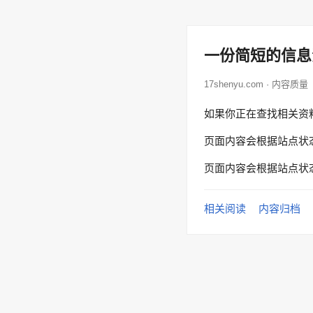
一份简短的信息
17shenyu.com · 内容质量
如果你正在查找相关资
页面内容会根据站点状
页面内容会根据站点状
相关阅读
内容归档