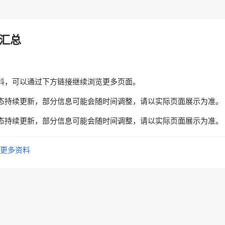
汇总
料，可以通过下方链接继续浏览更多页面。
态持续更新，部分信息可能会随时间调整，请以实际页面展示为准。
态持续更新，部分信息可能会随时间调整，请以实际页面展示为准。
更多资料