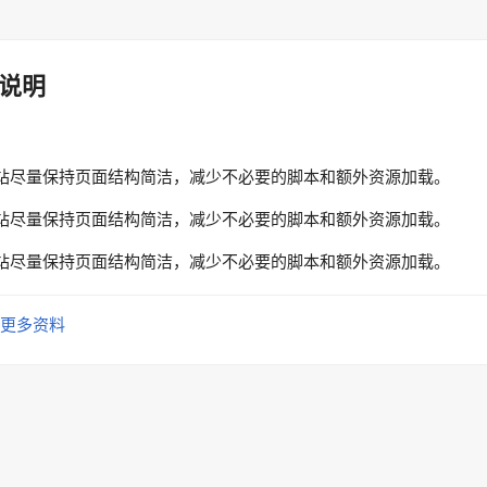
说明
站尽量保持页面结构简洁，减少不必要的脚本和额外资源加载。
站尽量保持页面结构简洁，减少不必要的脚本和额外资源加载。
站尽量保持页面结构简洁，减少不必要的脚本和额外资源加载。
更多资料