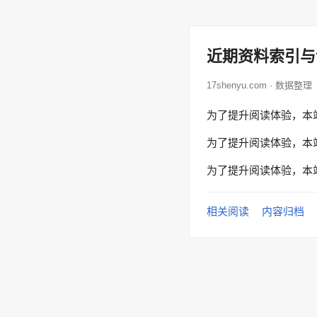
近期资料索引与
17shenyu.com · 数据整理
为了提升阅读体验，本
为了提升阅读体验，本
为了提升阅读体验，本
相关阅读
内容归档