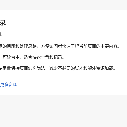
录
性
见的问题和处理思路，方便访问者快速了解当前页面的主要内容。
、可读为主，适合快速查看和记录。
站尽量保持页面结构简洁，减少不必要的脚本和额外资源加载。
更多资料