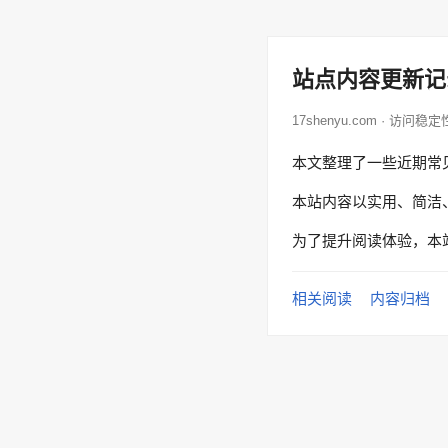
站点内容更新记
17shenyu.com · 访问稳定
本文整理了一些近期常
本站内容以实用、简洁
为了提升阅读体验，本
相关阅读
内容归档